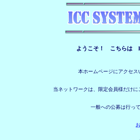
ようこそ！ こちらは IC
本ホームページにアクセス
当ネットワークは、限定会員様だけに
一般への公募は行っ